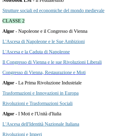
Notebook LM
- Il Feudalesimo
Strutture sociali ed economiche del mondo medievale
CLASSE 2
Algor
- Napoleone e il Congresso di Vienna
L'Ascesa di Napoleone e le Sue Ambizioni
L'Ascesa e la Caduta di Napoleone
Il Congresso di Vienna e le sue Rivoluzioni Liberali
Congresso di Vienna, Restaurazione e Moti
Algor
- La Prima Rivoluzione Industriale
Trasformazioni e Innovazioni in Europa
Rivoluzioni e Trasformazioni Sociali
Algor
- I Moti e l'Unità d'Italia
L'Ascesa dell'Identità Nazionale Italiana
Rivoluzioni e Imperi