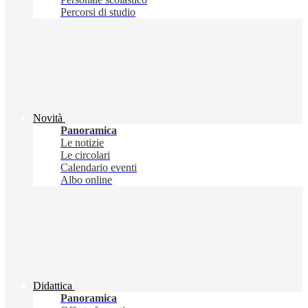
Percorsi di studio
Novità
Panoramica
Le notizie
Le circolari
Calendario eventi
Albo online
Didattica
Panoramica