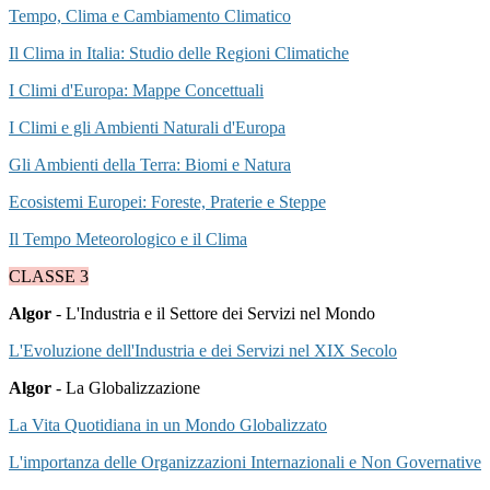
Tempo, Clima e Cambiamento Climatico
Il Clima in Italia: Studio delle Regioni Climatiche
I Climi d'Europa: Mappe Concettuali
I Climi e gli Ambienti Naturali d'Europa
Gli Ambienti della Terra: Biomi e Natura
Ecosistemi Europei: Foreste, Praterie e Steppe
Il Tempo Meteorologico e il Clima
CLASSE 3
Algor
- L'Industria e il Settore dei Servizi nel Mondo
L'Evoluzione dell'Industria e dei Servizi nel XIX Secolo
Algor
- La Globalizzazione
La Vita Quotidiana in un Mondo Globalizzato
L'importanza delle Organizzazioni Internazionali e Non Governative