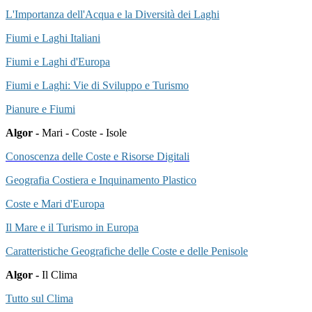
L'Importanza dell'Acqua e la Diversità dei Laghi
Fiumi e Laghi Italiani
Fiumi e Laghi d'Europa
Fiumi e Laghi: Vie di Sviluppo e Turismo
Pianure e Fiumi
Algor -
Mari - Coste - Isole
Conoscenza delle Coste e Risorse Digitali
Geografia Costiera e Inquinamento Plastico
Coste e Mari d'Europa
Il Mare e il Turismo in Europa
Caratteristiche Geografiche delle Coste e delle Penisole
Algor -
Il Clima
Tutto sul Clima