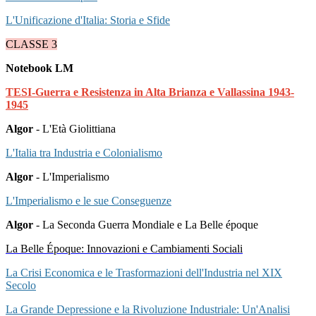
L'Unificazione d'Italia: Storia e Sfide
CLASSE 3
Notebook LM
TESI-Guerra e Resistenza in Alta Brianza e Vallassina 1943-
1945
Algor
- L'Età Giolittiana
L'Italia tra Industria e Colonialismo
Algor
- L'Imperialismo
L'Imperialismo e le sue Conseguenze
Algor
- La Seconda Guerra Mondiale e La Belle époque
La Belle Époque: Innovazioni e Cambiamenti Sociali
La Crisi Economica e le Trasformazioni dell'Industria nel XIX
Secolo
La Grande Depressione e la Rivoluzione Industriale: Un'Analisi