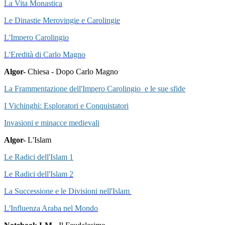
La Vita Monastica
Le Dinastie Merovingie e Carolingie
L'Impero Carolingio
L'Eredità di Carlo Magno
Algor-
Chiesa
- Dopo Carlo Magno
La Frammentazione dell'Impero Carolingio e le sue sfide
I Vichinghi: Esploratori e Conquistatori
Invasioni e minacce medievali
Algor-
L'Islam
Le Radici dell'Islam 1
Le Radici dell'Islam 2
La Successione e le Divisioni nell'Islam
L'Influenza Araba nel Mondo