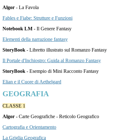
Algor
- La Favola
Fables e Fiabe: Strutture e Funzioni
Notebook LM
- Il Genere Fantasy
Elementi della narrazione fantasy
StoryBook
- Libretto illustrato sul Romanzo Fantasy
Il Portale d'Inchiostro: Guida al Romanzo Fantasy
StoryBook
- Esempio di Mini Racconto Fantasy
Elian e il Cuore di Aethelgard
GEOGRAFIA
CLASSE 1
Algor -
Carte Geografiche - Reticolo Geografico
Cartografia e Orientamento
La Griglia Geografica