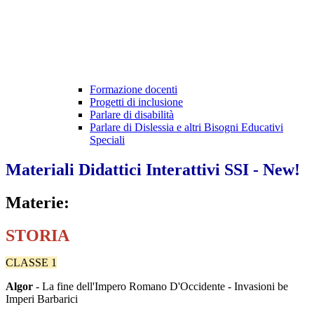
Formazione docenti
Progetti di inclusione
Parlare di disabilità
Parlare di Dislessia e altri Bisogni Educativi
Speciali
Materiali Didattici Interattivi SSI - New!
Materie:
STORIA
CLASSE 1
Algor
- La fine dell'Impero Romano D'Occidente - Invasioni be
Imperi Barbarici