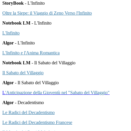
StoryBook
- L'Infinito
Oltre la Siepe: il Viaggio di Zeno Verso l'Infinito
Notebook LM
- L'Infinito
L'Infinito
Algor
- L'Infinito
L'Infinito e l'Anima Romantica
Notebook LM
- Il Sabato del Villaggio
Il Sabato del Villaggio
Algor
- Il Sabato del Villaggio
L
'Anticipazione della Gioventù nel "Sabato del Villaggio"
Algor
- Decadentismo
Le Radici del Decadentismo
Le Radici del Decadentismo Francese