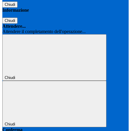
Chiudi
Informazione
Chiudi
Attendere...
Attendere il completamento dell'operazione...
Chiudi
Chiudi
Conferma