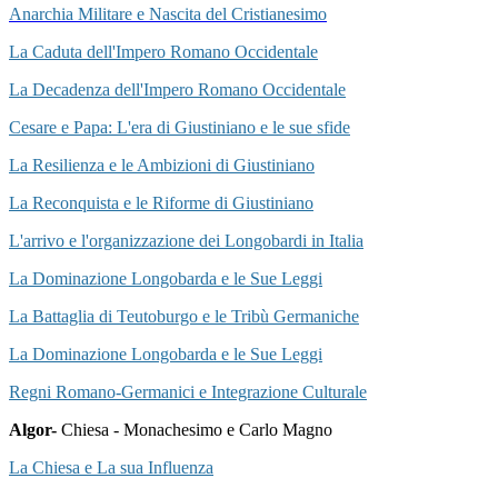
Anarchia Militare e Nascita del Cristianesimo
La Caduta dell'Impero Romano Occidentale
La Decadenza dell'Impero Romano Occidentale
Cesare e Papa: L'era di Giustiniano e le sue sfide
La Resilienza e le Ambizioni di Giustiniano
La Reconquista e le Riforme di Giustiniano
L'arrivo e l'organizzazione dei Longobardi in Italia
La Dominazione Longobarda e le Sue Leggi
La Battaglia di Teutoburgo e le Tribù Germaniche
La Dominazione Longobarda e le Sue Leggi
Regni Romano-Germanici e Integrazione Culturale
Algor-
Chiesa - Monachesimo e Carlo Magno
La Chiesa e La sua Influenza