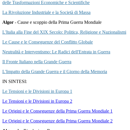
delle Trasformazioni Economiche e Scientifiche
La Rivoluzione Industriale e la Società di Massa
Algor
- Cause e scoppio della Prima Guerra Mondiale
L'Italia alla Fine del XIX Secolo: Politica, Religione e Nazionalismi
Le Cause e le Conseguenze del Conflitto Globale
Neutralità e Interventismo: Le Radici dell'Entrata in Guerra
Il Fronte Italiano nella Grande Guerra
L'Impatto della Grande Guerra e il Giorno della Memoria
IN SINTESI:
Le Tensioni e le Divisioni in Europa 1
Le Tensioni e le Divisioni in Europa 2
Le Origini e le Conseguenze della Prima Guerra Mondiale 1
Le Origini e le Conseguenze della Prima Guerra Mondiale 2