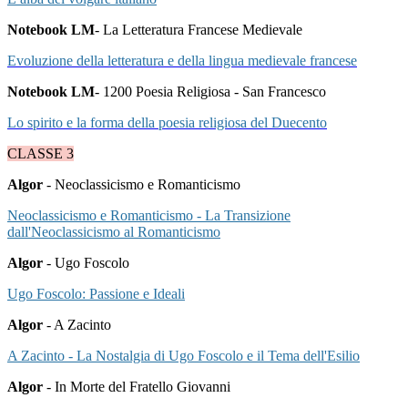
Notebook LM
- La Letteratura Francese Medievale
Evoluzione della letteratura e della lingua medievale francese
Notebook LM
- 1200 Poesia Religiosa - San Francesco
Lo spirito e la forma della poesia religiosa del Duecento
CLASSE 3
Algor
- Neoclassicismo e Romanticismo
Neoclassicismo e Romanticismo - La Transizione
dall'Neoclassicismo al Romanticismo
Algor
- Ugo Foscolo
Ugo Foscolo: Passione e Ideali
Algor
- A Zacinto
A Zacinto - La Nostalgia di Ugo Foscolo e il Tema dell'Esilio
Algor
- In Morte del Fratello Giovanni