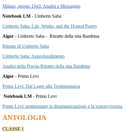
Milano, agosto 1943: Analisi e Messaggio
Notebook LM
- Umberto Saba
Umberto Saba: Life, Works, and the Honest Poetry
Algor -
Umberto Saba - Ritratto della mia Bambina
Ritratto di Umberto Saba
Umberto Saba: Approfondimento
Analisi della Poesia-Ritratto della mia Bambina
Algor -
Primo Levi
Primo Levi: Dal Lager alla Testimonianza
Notebook LM
- Primo Levi
Primo Levi: testimoniare la disumanizzazione e la sopravvivenza
ANTOLOGIA
CLASSE 1