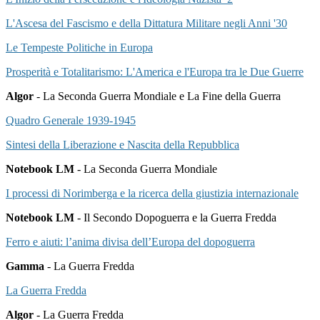
L'Ascesa del Fascismo e della Dittatura Militare negli Anni '30
Le Tempeste Politiche in Europa
Prosperità e Totalitarismo: L'America e l'Europa tra le Due Guerre
Algor
- La Seconda Guerra Mondiale e La Fine della Guerra
Quadro Generale 1939-1945
Sintesi della Liberazione e Nascita della Repubblica
Notebook LM
- La Seconda Guerra Mondiale
I processi di Norimberga e la ricerca della giustizia internazionale
Notebook LM
- Il Secondo Dopoguerra e la Guerra Fredda
Ferro e aiuti: l’anima divisa dell’Europa del dopoguerra
Gamma
- La Guerra Fredda
La Guerra Fredda
Algor
- La Guerra Fredda