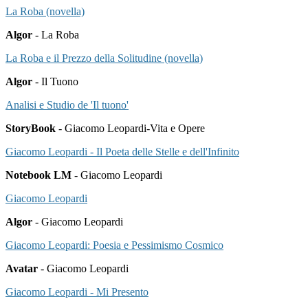
La Roba (novella)
Algor
- La Roba
La Roba e il Prezzo della Solitudine (novella)
Algor
- Il Tuono
Analisi e Studio de 'Il tuono'
StoryBook
- Giacomo Leopardi-Vita e Opere
Giacomo Leopardi - Il Poeta delle Stelle e dell'Infinito
Notebook LM
- Giacomo Leopardi
Giacomo Leopardi
Algor
- Giacomo Leopardi
Giacomo Leopardi: Poesia e Pessimismo Cosmico
Avatar
- Giacomo Leopardi
Giacomo Leopardi - Mi Presento