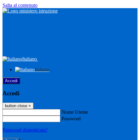
Salta al contenuto
Italiano
Italiano
Accedi
Accedi
button close
×
Nome Utente
Password
Password dimenticata?