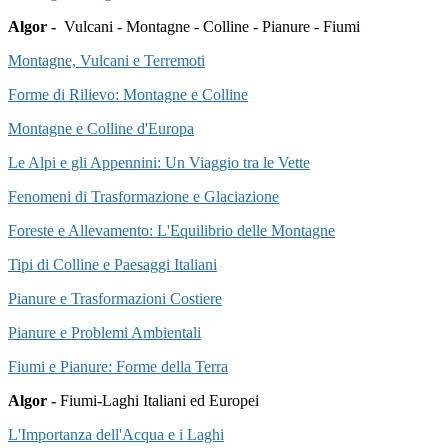
Algor -
Vulcani - Montagne - Colline - Pianure - Fiumi
Montagne, Vulcani e Terremoti
Forme di Rilievo: Montagne e Colline
Montagne e Colline d'Europa
Le Alpi e gli Appennini: Un Viaggio tra le Vette
Fenomeni di Trasformazione e Glaciazione
Foreste e Allevamento: L'Equilibrio delle Montagne
Tipi di Colline e Paesaggi Italiani
Pianure e Trasformazioni Costiere
Pianure e Problemi Ambientali
Fiumi e Pianure: Forme della Terra
Algor -
Fiumi-Laghi Italiani ed Europei
L'Importanza dell'Acqua e i Laghi