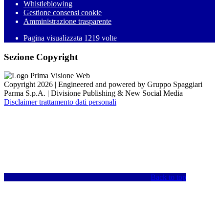
Whistleblowing
Gestione consensi cookie
Amministrazione trasparente
Pagina visualizzata
1219
volte
Sezione Copyright
Copyright 2026 | Engineered and powered by Gruppo Spaggiari
Parma S.p.A. | Divisione Publishing & New Social Media
Disclaimer trattamento dati personali
Back to top