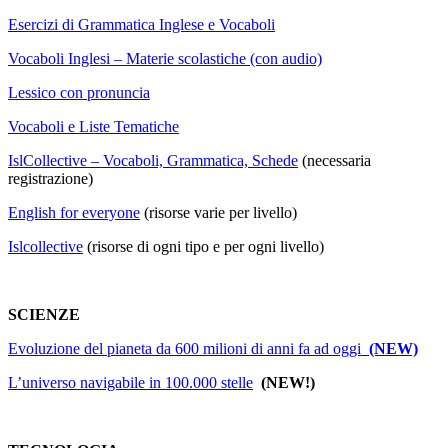
Esercizi di Grammatica Inglese e Vocaboli
Vocaboli Inglesi – Materie scolastiche (con audio)
Lessico con pronuncia
Vocaboli e Liste Tematiche
IslCollective – Vocaboli, Grammatica, Schede
(necessaria
registrazione)
English for everyone
(risorse varie per livello)
Islcollective
(risorse di ogni tipo e per ogni livello)
SCIENZE
Evoluzione del pianeta da 600 milioni di anni fa ad oggi
(NEW)
L’universo navigabile in 100.000 stelle
(NEW!)