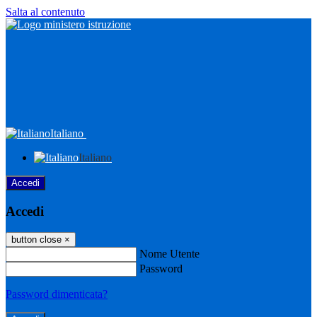
Salta al contenuto
Italiano
Italiano
Accedi
Accedi
button close
×
Nome Utente
Password
Password dimenticata?