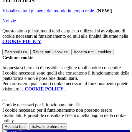
TECNOLOGIA
Visualizza tutti gli aerei del mondo in tempo reale
(NEW!)
Notizie
Questo sito o gli strumenti terzi da questo utilizzati si avvalgono di
cookie necessari al funzionamento ed utili alle finalità illustrate nella
COOKIE POLICY
.
Personalizza
Rifiuta tutti
i cookies
Accetta tutti
i cookies
Gestione cookie
In questa schermata è possibile scegliere quali cookie consentire.
I cookie necessari sono quelli che consentono il funzionamento della
piattaforma e non è possibile disabilitarli.
Per conoscere quali sono i cookie necessari al funzionamento potete
visionare la
COOKIE POLICY
.
Cookie necessari per il funzionamento
I cookie necessari per il funzionamento non possono essere
disabilitati. È possibile consultare l'elenco nella pagina della cookie
policy.
Accetta tutti
Salva le preferenze