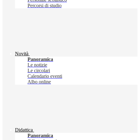
Percorsi di studio
Novità
Panoramica
Le notizie
Le circolari
Calendario eventi
Albo online
Didattica
Panoramica