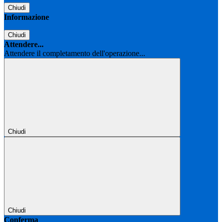
Chiudi
Informazione
Chiudi
Attendere...
Attendere il completamento dell'operazione...
Chiudi
Chiudi
Conferma