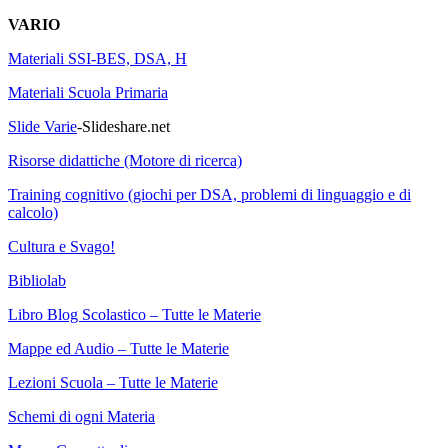
VARIO
Materiali SSI-BES, DSA, H
Materiali Scuola Primaria
Slide Varie
-Slideshare.net
Risorse didattiche
(Motore di ricerca)
Training cognitivo (giochi per DSA, problemi di linguaggio e di
calcolo)
Cultura e Svago!
Bibliolab
Libro Blog Scolastico – Tutte le Materie
Mappe ed Audio – Tutte le Materie
Lezioni Scuola – Tutte le Materie
Schemi di ogni Materia