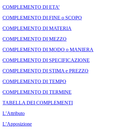
COMPLEMENTO DI ETA’
COMPLEMENTO DI FINE o SCOPO
COMPLEMENTO DI MATERIA
COMPLEMENTO DI MEZZO
COMPLEMENTO DI MODO o MANIERA
COMPLEMENTO DI SPECIFICAZIONE
COMPLEMENTO DI STIMA e PREZZO
COMPLEMENTO DI TEMPO
COMPLEMENTO DI TERMINE
TABELLA DEI COMPLEMENTI
L’Attributo
L’Apposizione