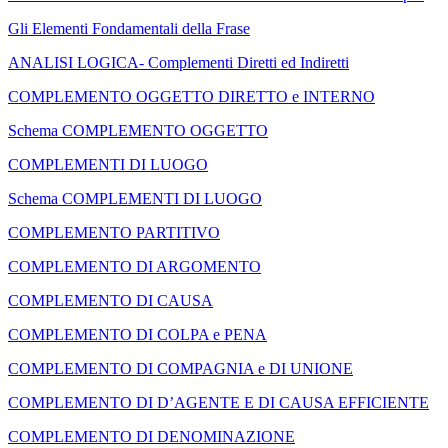
Gli Elementi Fondamentali della Frase
ANALISI LOGICA- Complementi Diretti ed Indiretti
COMPLEMENTO OGGETTO DIRETTO e INTERNO
Schema COMPLEMENTO OGGETTO
COMPLEMENTI DI LUOGO
Schema COMPLEMENTI DI LUOGO
COMPLEMENTO PARTITIVO
COMPLEMENTO DI ARGOMENTO
COMPLEMENTO DI CAUSA
COMPLEMENTO DI COLPA e PENA
COMPLEMENTO DI COMPAGNIA e DI UNIONE
COMPLEMENTO DI D’AGENTE E DI CAUSA EFFICIENTE
COMPLEMENTO DI DENOMINAZIONE