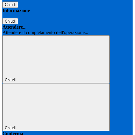
Chiudi
Informazione
Chiudi
Attendere...
Attendere il completamento dell'operazione...
Chiudi
Chiudi
Conferma