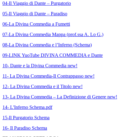
04-Il Viaggio di Dante – Purgatorio
05-Il Viaggio di Dante – Paradiso
06-La Divina Commedia a Fumetti
07-La Divina Commedia Mappa
(prof.ssa A. Lo G.)
08-La Divina Commedia e l’Inferno (Schema)
09-LINK YuoTube DIVINA COMMEDIA e Dante
10- Dante e la Divina Commedia new!
11- La Divina Commedia-Il Contrappasso new!
12- La Divina Commedia e il Titolo new!
13- La Divina Commedia – La Definizione di Genere new!
14- L'Inferno Schema.pdf
15-Il Purgatorio Schema
16- Il Paradiso Schema