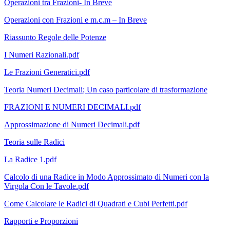
Operazioni tra Frazioni- In Breve
Operazioni con Frazioni e m.c.m – In Breve
Riassunto Regole delle Potenze
I Numeri Razionali.pdf
Le Frazioni Generatici.pdf
Teoria Numeri Decimali
;
Un caso particolare di trasformazione
FRAZIONI E NUMERI DECIMALI.pdf
Approssimazione di Numeri Decimali.pdf
Teoria sulle Radici
La Radice 1.pdf
Calcolo di una Radice in Modo Approssimato di Numeri con la
Virgola Con le Tavole.pdf
Come Calcolare le Radici di Quadrati e Cubi Perfetti.pdf
Rapporti e Proporzioni