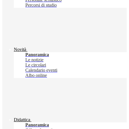
Percorsi di studio
Novità
Panoramica
Le notizie
Le circolari
Calendario eventi
Albo online
Didattica
Panoramica