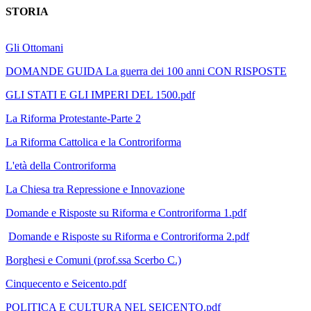
STORIA
Gli Ottomani
DOMANDE GUIDA La guerra dei 100 anni CON RISPOSTE
GLI STATI E GLI IMPERI DEL 1500.pdf
La Riforma Protestante-Parte 2
La Riforma Cattolica e la Controriforma
L'età della Controriforma
La Chiesa tra Repressione e Innovazione
Domande e Risposte su Riforma e Controriforma 1.pdf
Domande e Risposte su Riforma e Controriforma 2.pdf
Borghesi e Comuni
(prof.ssa Scerbo C.)
Cinquecento e Seicento.pdf
POLITICA E CULTURA NEL SEICENTO.pdf