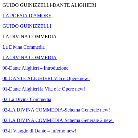
GUIDO GUINIZZELLI-DANTE ALIGHIERI
LA POESIA D'AMORE
GUIDO GUINIZZELLI
LA DIVINA COMMEDIA
La Divina Commedia
LA DIVINA COMMEDIA
00-Dante Alighieri – Introduzione
00-DANTE ALIGHIERI-Vita e Opere new!
01-Dante Alighieri la Vita e le Opere new!
02-La Divina Commedia
02-LA DIVINA COMMEDIA-Schema Generale new!
02-LA DIVINA COMMEDIA-Schema Generale 2 new!
03-Il Viaggio di Dante – Inferno new!