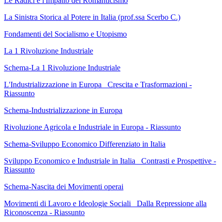
Le Radici e l'Impatto del Romanticismo
La Sinistra Storica al Potere in Italia
(prof.ssa Scerbo C.)
Fondamenti del Socialismo e Utopismo
La 1 Rivoluzione Industriale
Schema-La 1 Rivoluzione Industriale
L'Industrializzazione in Europa_ Crescita e Trasformazioni -
Riassunto
Schema-Industrializzazione in Europa
Rivoluzione Agricola e Industriale in Europa - Riassunto
Schema-Sviluppo Economico Differenziato in Italia
Sviluppo Economico e Industriale in Italia_ Contrasti e Prospettive -
Riassunto
Schema-Nascita dei Movimenti operai
Movimenti di Lavoro e Ideologie Sociali_ Dalla Repressione alla
Riconoscenza - Riassunto