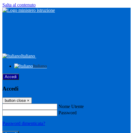
Salta al contenuto
Italiano
Italiano
Accedi
Accedi
button close
×
Nome Utente
Password
Password dimenticata?