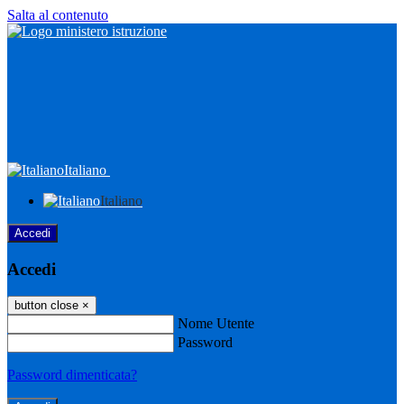
Salta al contenuto
Italiano
Italiano
Accedi
Accedi
button close
×
Nome Utente
Password
Password dimenticata?