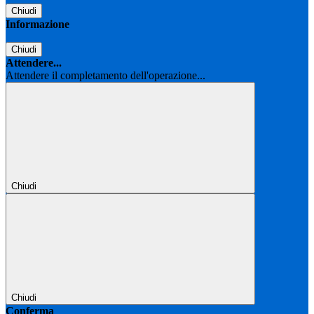
Chiudi
Informazione
Chiudi
Attendere...
Attendere il completamento dell'operazione...
Chiudi
Chiudi
Conferma