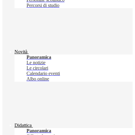
Percorsi di studio
Novità
Panoramica
Le notizie
Le circolari
Calendario eventi
Albo online
Didattica
Panoramica