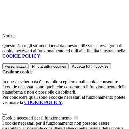
Notizie
Questo sito o gli strumenti terzi da questo utilizzati si avvalgono di
cookie necessari al funzionamento ed utili alle finalità illustrate nella
COOKIE POLICY
.
Personalizza
Rifiuta tutti
i cookies
Accetta tutti
i cookies
Gestione cookie
In questa schermata è possibile scegliere quali cookie consentire.
I cookie necessari sono quelli che consentono il funzionamento della
piattaforma e non è possibile disabilitarli.
Per conoscere quali sono i cookie necessari al funzionamento potete
visionare la
COOKIE POLICY
.
Cookie necessari per il funzionamento
I cookie necessari per il funzionamento non possono essere
disabilitati. È possibile consultare l'elenco nella pagina della cookie