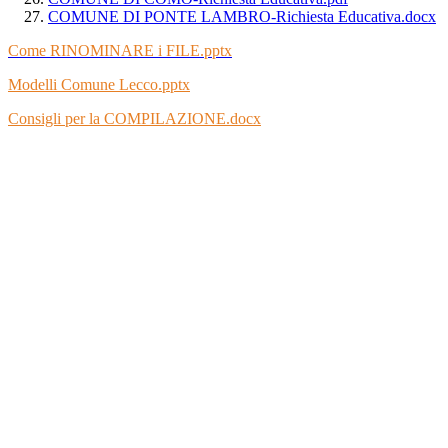
COMUNE DI PONTE LAMBRO-Richiesta Educativa.docx
Come RINOMINARE i FILE.pptx
Modelli Comune Lecco.pptx
Consigli per la COMPILAZIONE.docx