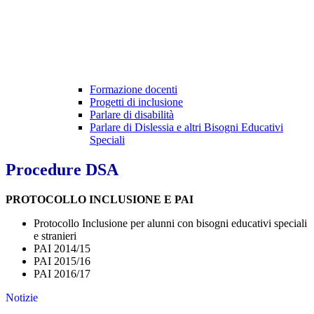
Formazione docenti
Progetti di inclusione
Parlare di disabilità
Parlare di Dislessia e altri Bisogni Educativi
Speciali
Procedure DSA
PROTOCOLLO INCLUSIONE E PAI
Protocollo Inclusione per alunni con bisogni educativi speciali
e stranieri
PAI 2014/15
PAI 2015/16
PAI 2016/17
Notizie