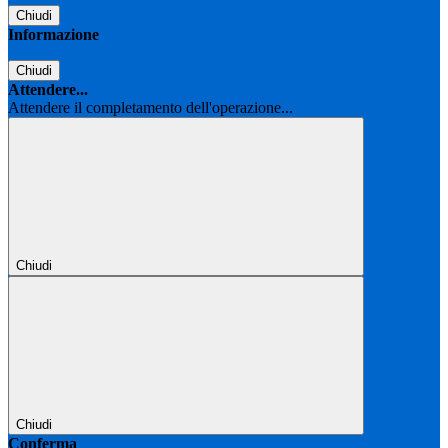
Chiudi
Informazione
Chiudi
Attendere...
Attendere il completamento dell'operazione...
Chiudi
Chiudi
Conferma