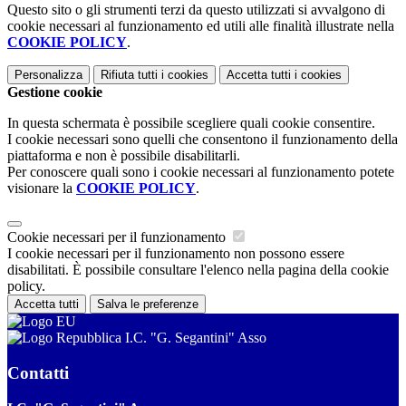
Questo sito o gli strumenti terzi da questo utilizzati si avvalgono di
cookie necessari al funzionamento ed utili alle finalità illustrate nella
COOKIE POLICY
.
Personalizza
Rifiuta tutti
i cookies
Accetta tutti
i cookies
Gestione cookie
In questa schermata è possibile scegliere quali cookie consentire.
I cookie necessari sono quelli che consentono il funzionamento della
piattaforma e non è possibile disabilitarli.
Per conoscere quali sono i cookie necessari al funzionamento potete
visionare la
COOKIE POLICY
.
Cookie necessari per il funzionamento
I cookie necessari per il funzionamento non possono essere
disabilitati. È possibile consultare l'elenco nella pagina della cookie
policy.
Accetta tutti
Salva le preferenze
I.C. "G. Segantini" Asso
Contatti