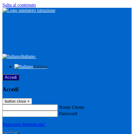
Salta al contenuto
Italiano
Italiano
Accedi
Accedi
button close
×
Nome Utente
Password
Password dimenticata?