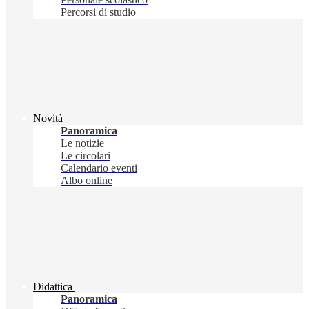
Percorsi di studio
Novità
Panoramica
Le notizie
Le circolari
Calendario eventi
Albo online
Didattica
Panoramica